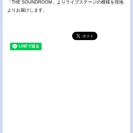
「THE SOUNDROOM」よりライブステージの模様を現地
よりお届けします。