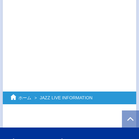
ホーム
JAZZ LIVE INFORMATION