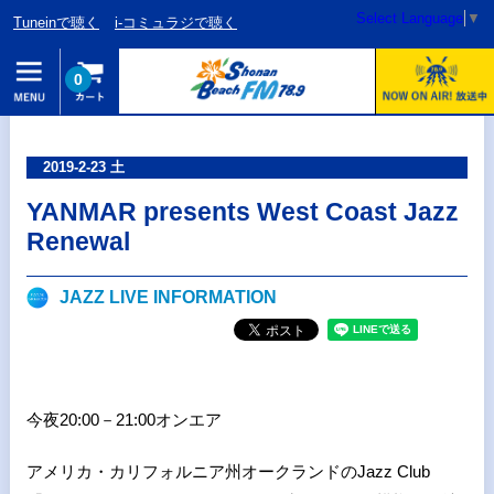
Select Language
▼
Tuneinで聴く
i-コミュラジで聴く
0
2019-2-23 土
YANMAR presents West Coast Jazz
Renewal
JAZZ LIVE INFORMATION
今夜20:00－21:00オンエア
アメリカ・カリフォルニア州オークランドのJazz Club