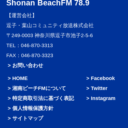
Shonan BeachFM 78.9
【運営会社】
逗子・葉山コミュニティ放送株式会社
〒249-0003 神奈川県逗子市池子2-5-6
TEL：046-870-3313
FAX：046-870-3323
> お問い合わせ
HOME
Facebook
湘南ビーチFMについて
Twitter
特定商取引法に基づく表記
Instagram
個人情報保護方針
サイトマップ