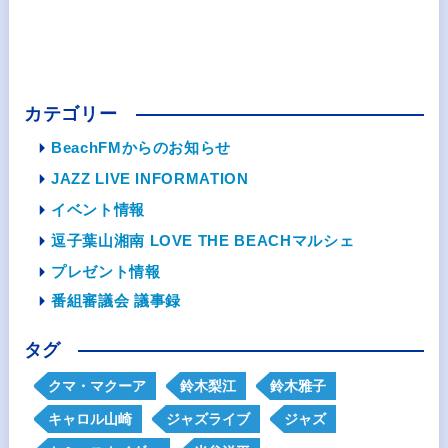
カテゴリー
BeachFMからのお知らせ
JAZZ LIVE INFORMATION
イベント情報
逗子葉山湘南 LOVE THE BEACHマルシェ
プレゼント情報
番組審議会 議事録
タグ
クマ・マクーア
鈴木梨江
鈴木雅子
キャロル山崎
ジャズライブ
ジャズ