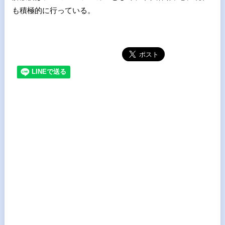
も積極的に行っている。