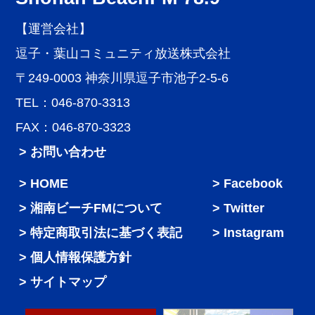
【運営会社】
逗子・葉山コミュニティ放送株式会社
〒249-0003 神奈川県逗子市池子2-5-6
TEL：046-870-3313
FAX：046-870-3323
> お問い合わせ
HOME
Facebook
湘南ビーチFMについて
Twitter
特定商取引法に基づく表記
Instagram
個人情報保護方針
サイトマップ