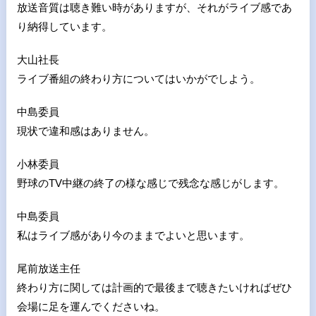
放送音質は聴き難い時がありますが、それがライブ感であ
り納得しています。
大山社長
ライブ番組の終わり方についてはいかがでしよう。
中島委員
現状で違和感はありません。
小林委員
野球のTV中継の終了の様な感じで残念な感じがします。
中島委員
私はライブ感があり今のままでよいと思います。
尾前放送主任
終わり方に関しては計画的で最後まで聴きたいければぜひ
会場に足を運んでくださいね。