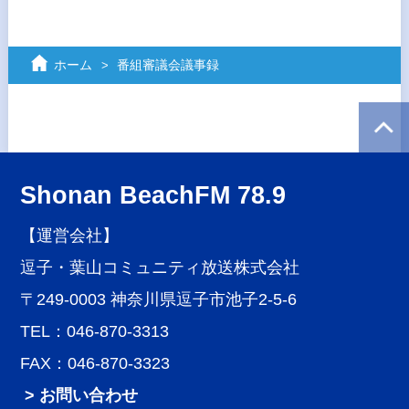
ホーム
番組審議会議事録
Shonan BeachFM 78.9
【運営会社】
逗子・葉山コミュニティ放送株式会社
〒249-0003 神奈川県逗子市池子2-5-6
TEL：046-870-3313
FAX：046-870-3323
> お問い合わせ