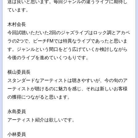
送は良いと思います。毎回ジャンルの違うライブに期待し
ています。
木村会長
今回試聴いただいた2回のジャズライブはロック調とアカペ
ラの2つで、ビーチFMでは特異なライブであったと思いま
す。ジャンルという間口をどう広げていくか検討しながら
今後のライブを進めていくつもりです。
横山委員長
スタンダードなアーティストは聴きやすいが、今の旬のア
ーティストが聴けるのに魅力を感じ、それは新しいお客様
の獲得につながると思います。
永島委員
アーティスト紹介は欲しいです。
小林委員