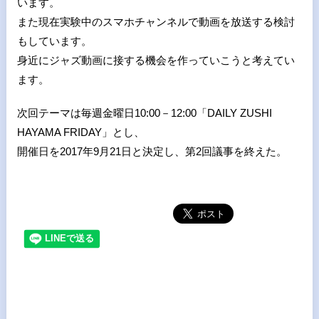
います。
また現在実験中のスマホチャンネルで動画を放送する検討
もしています。
身近にジャズ動画に接する機会を作っていこうと考えてい
ます。
次回テーマは毎週金曜日10:00－12:00「DAILY ZUSHI
HAYAMA FRIDAY」とし、
開催日を2017年9月21日と決定し、第2回議事を終えた。