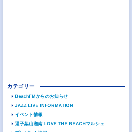
カテゴリー
BeachFMからのお知らせ
JAZZ LIVE INFORMATION
イベント情報
逗子葉山湘南 LOVE THE BEACHマルシェ