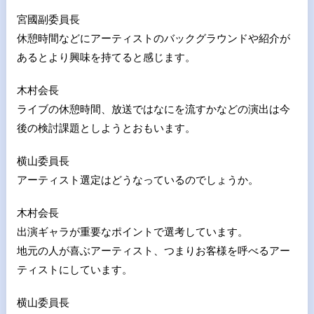
宮國副委員長
休憩時間などにアーティストのバックグラウンドや紹介が
あるとより興味を持てると感じます。
木村会長
ライブの休憩時間、放送ではなにを流すかなどの演出は今
後の検討課題としようとおもいます。
横山委員長
アーティスト選定はどうなっているのでしょうか。
木村会長
出演ギャラが重要なポイントで選考しています。
地元の人が喜ぶアーティスト、つまりお客様を呼べるアー
ティストにしています。
横山委員長