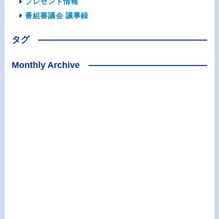
プレゼント情報
番組審議会 議事録
タグ
Monthly Archive