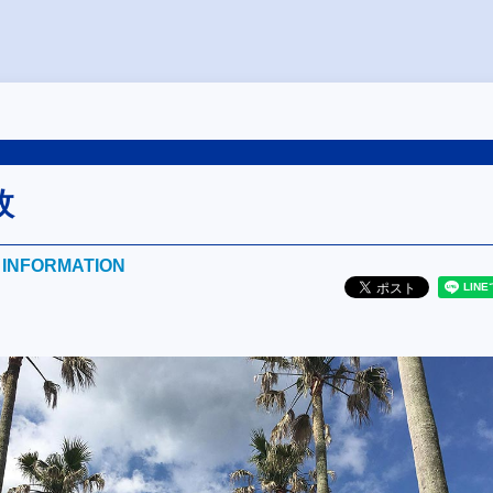
枚
E INFORMATION