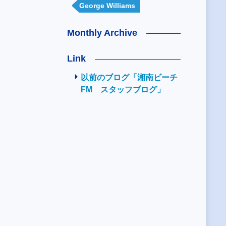
George Williams
Monthly Archive
Link
以前のブログ「湘南ビーチ
FM スタッフブログ」