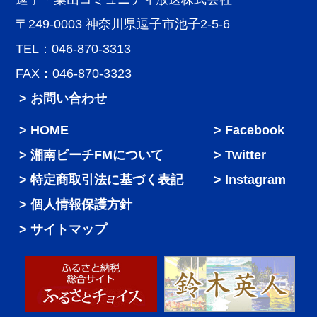
〒249-0003 神奈川県逗子市池子2-5-6
TEL：046-870-3313
FAX：046-870-3323
> お問い合わせ
HOME
Facebook
湘南ビーチFMについて
Twitter
特定商取引法に基づく表記
Instagram
個人情報保護方針
サイトマップ