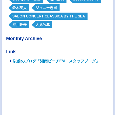
鈴木英人
ジョニー志田
SALON CONCERT CLASSICA BY THE SEA
府川唯未
人見欣幸
Monthly Archive
Link
以前のブログ「湘南ビーチFM スタッフブログ」