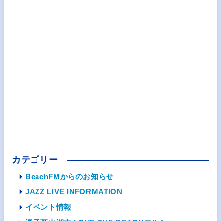
カテゴリー
BeachFMからのお知らせ
JAZZ LIVE INFORMATION
イベント情報