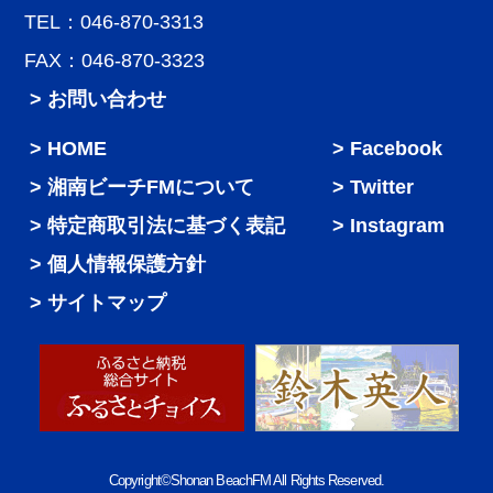
TEL：046-870-3313
FAX：046-870-3323
> お問い合わせ
HOME
Facebook
湘南ビーチFMについて
Twitter
特定商取引法に基づく表記
Instagram
個人情報保護方針
サイトマップ
Copyright©Shonan BeachFM All Rights Reserved.