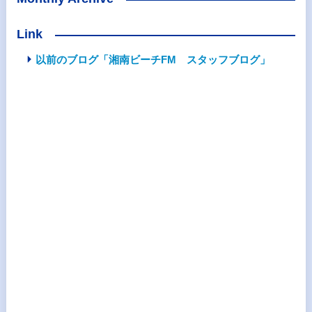
Link
以前のブログ「湘南ビーチFM スタッフブログ」