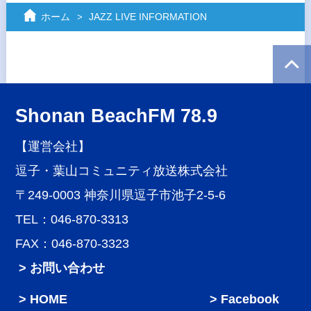
ホーム
JAZZ LIVE INFORMATION
Shonan BeachFM 78.9
【運営会社】
逗子・葉山コミュニティ放送株式会社
〒249-0003 神奈川県逗子市池子2-5-6
TEL：046-870-3313
FAX：046-870-3323
> お問い合わせ
HOME
Facebook