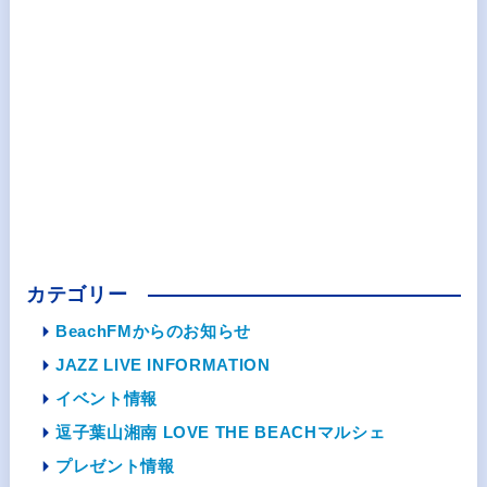
カテゴリー
BeachFMからのお知らせ
JAZZ LIVE INFORMATION
イベント情報
逗子葉山湘南 LOVE THE BEACHマルシェ
プレゼント情報