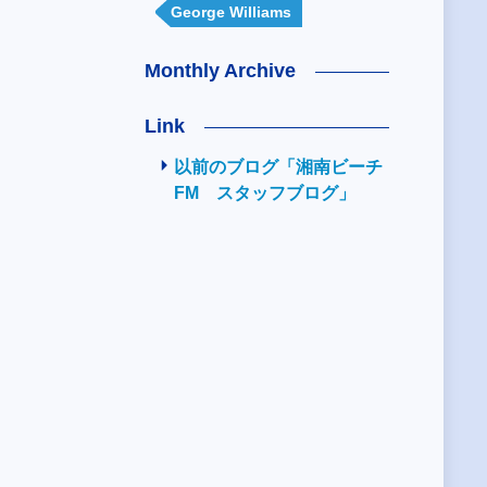
George Williams
Monthly Archive
Link
以前のブログ「湘南ビーチ
FM スタッフブログ」