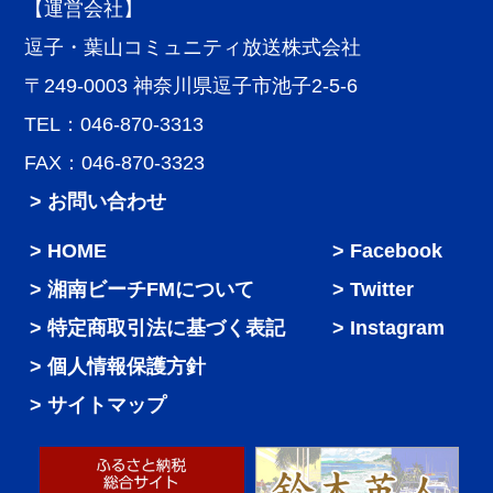
【運営会社】
逗子・葉山コミュニティ放送株式会社
〒249-0003 神奈川県逗子市池子2-5-6
TEL：046-870-3313
FAX：046-870-3323
> お問い合わせ
HOME
Facebook
湘南ビーチFMについて
Twitter
特定商取引法に基づく表記
Instagram
個人情報保護方針
サイトマップ