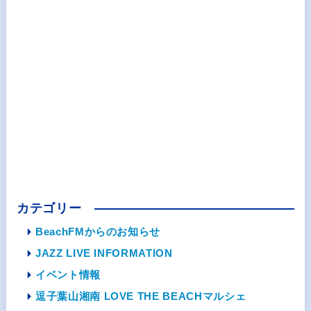
カテゴリー
BeachFMからのお知らせ
JAZZ LIVE INFORMATION
イベント情報
逗子葉山湘南 LOVE THE BEACHマルシェ