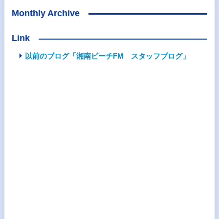
Monthly Archive
Link
以前のブログ「湘南ビーチFM スタッフブログ」