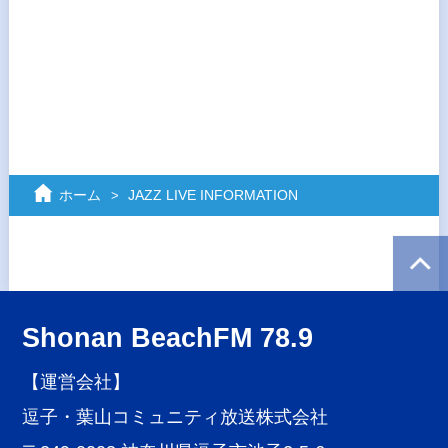
ホーム
JAZZ LIVE INFORMATION
Shonan BeachFM 78.9
【運営会社】
逗子・葉山コミュニティ放送株式会社