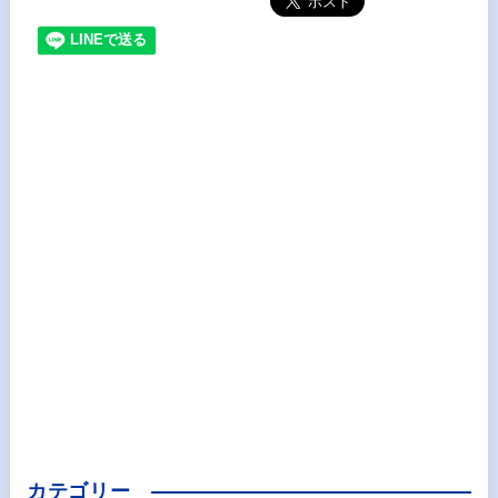
カテゴリー