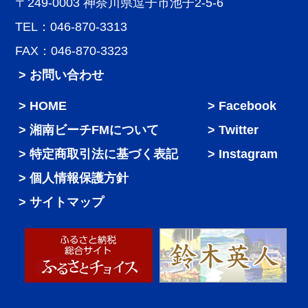
〒249-0003 神奈川県逗子市池子2-5-6
TEL：046-870-3313
FAX：046-870-3323
> お問い合わせ
HOME
Facebook
湘南ビーチFMについて
Twitter
特定商取引法に基づく表記
Instagram
個人情報保護方針
サイトマップ