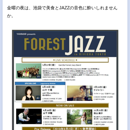
金曜の夜は、池袋で美食とJAZZの音色に酔いしれません
か。