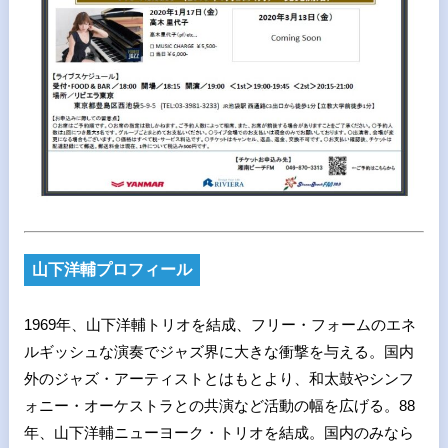
山下洋輔プロフィール
1969年、山下洋輔トリオを結成、フリー・フォームのエネ
ルギッシュな演奏でジャズ界に大きな衝撃を与える。国内
外のジャズ・アーティストとはもとより、和太鼓やシンフ
ォニー・オーケストラとの共演など活動の幅を広げる。88
年、山下洋輔ニューヨーク・トリオを結成。国内のみなら