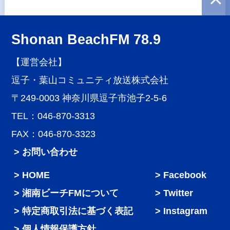
Shonan BeachFM 78.9
【運営会社】
逗子・葉山コミュニティ放送株式会社
〒249-0003 神奈川県逗子市池子2-5-6
TEL：046-870-3313
FAX：046-870-3323
> お問い合わせ
HOME
Facebook
湘南ビーチFMについて
Twitter
特定商取引法に基づく表記
Instagram
個人情報保護方針