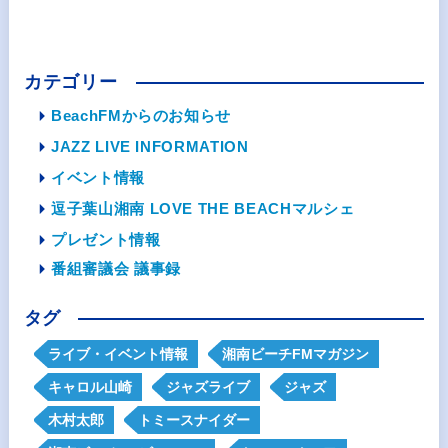
カテゴリー
BeachFMからのお知らせ
JAZZ LIVE INFORMATION
イベント情報
逗子葉山湘南 LOVE THE BEACHマルシェ
プレゼント情報
番組審議会 議事録
タグ
ライブ・イベント情報
湘南ビーチFMマガジン
キャロル山崎
ジャズライブ
ジャズ
木村太郎
トミースナイダー