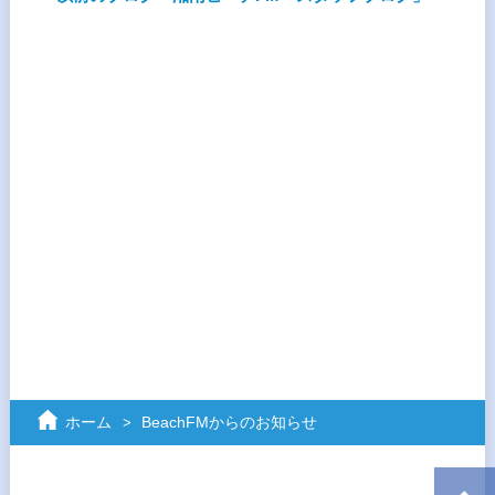
ホーム
BeachFMからのお知らせ