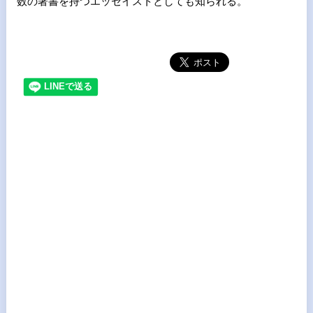
数の著書を持つエッセイストとしても知られる。