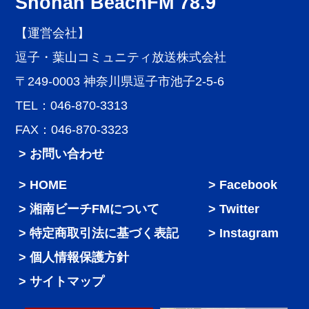
Shonan BeachFM 78.9
【運営会社】
逗子・葉山コミュニティ放送株式会社
〒249-0003 神奈川県逗子市池子2-5-6
TEL：046-870-3313
FAX：046-870-3323
> お問い合わせ
HOME
Facebook
湘南ビーチFMについて
Twitter
特定商取引法に基づく表記
Instagram
個人情報保護方針
サイトマップ