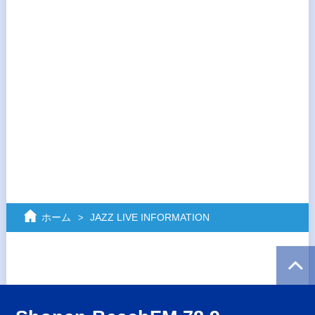
ホーム
JAZZ LIVE INFORMATION