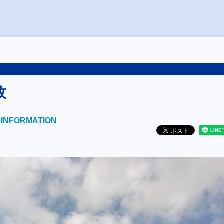
枚
E INFORMATION