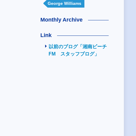
George Williams
Monthly Archive
Link
以前のブログ「湘南ビーチ
FM スタッフブログ」