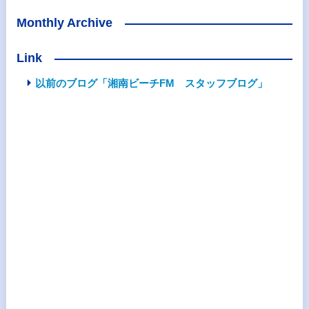
Monthly Archive
Link
以前のブログ「湘南ビーチFM スタッフブログ」