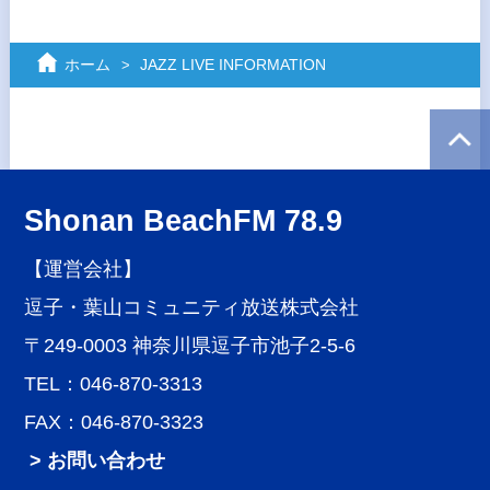
ホーム
JAZZ LIVE INFORMATION
Shonan BeachFM 78.9
【運営会社】
逗子・葉山コミュニティ放送株式会社
〒249-0003 神奈川県逗子市池子2-5-6
TEL：046-870-3313
FAX：046-870-3323
> お問い合わせ