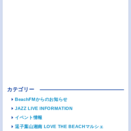
カテゴリー
BeachFMからのお知らせ
JAZZ LIVE INFORMATION
イベント情報
逗子葉山湘南 LOVE THE BEACHマルシェ