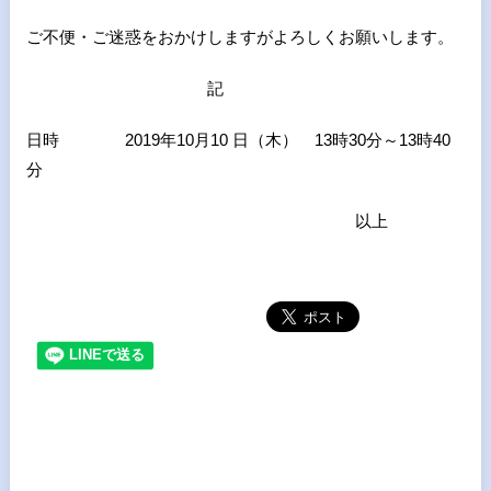
ご不便・ご迷惑をおかけしますがよろしくお願いします。
記
日時 2019年10月10 日（木） 13時30分～13時40
分
以上