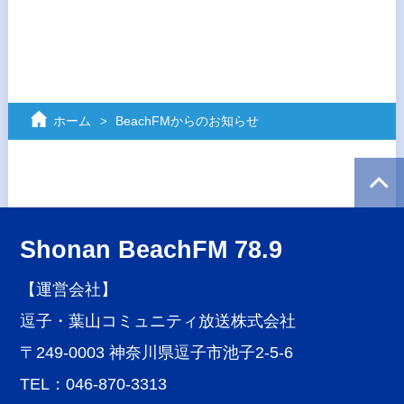
ホーム
BeachFMからのお知らせ
Shonan BeachFM 78.9
【運営会社】
逗子・葉山コミュニティ放送株式会社
〒249-0003 神奈川県逗子市池子2-5-6
TEL：046-870-3313