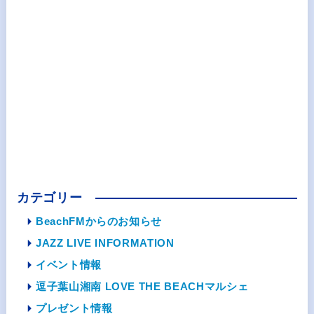
カテゴリー
BeachFMからのお知らせ
JAZZ LIVE INFORMATION
イベント情報
逗子葉山湘南 LOVE THE BEACHマルシェ
プレゼント情報