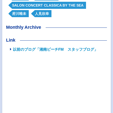
SALON CONCERT CLASSICA BY THE SEA
府川唯未
人見欣幸
Monthly Archive
Link
以前のブログ「湘南ビーチFM スタッフブログ」