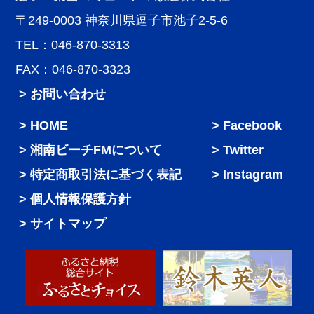
〒249-0003 神奈川県逗子市池子2-5-6
TEL：046-870-3313
FAX：046-870-3323
> お問い合わせ
HOME
Facebook
湘南ビーチFMについて
Twitter
特定商取引法に基づく表記
Instagram
個人情報保護方針
サイトマップ