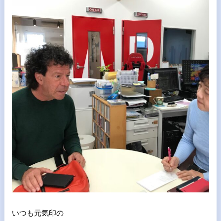
いつも元気印の