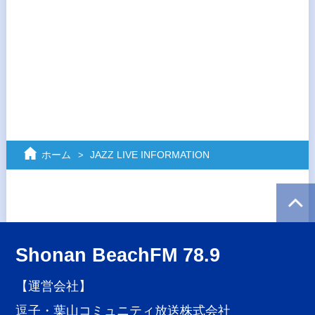
ホーム
JAZZ LIVE INFORMATION
Shonan BeachFM 78.9
【運営会社】
逗子・葉山コミュニティ放送株式会社