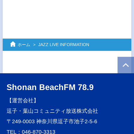
ホーム
JAZZ LIVE INFORMATION
Shonan BeachFM 78.9
【運営会社】
逗子・葉山コミュニティ放送株式会社
〒249-0003 神奈川県逗子市池子2-5-6
TEL：046-870-3313