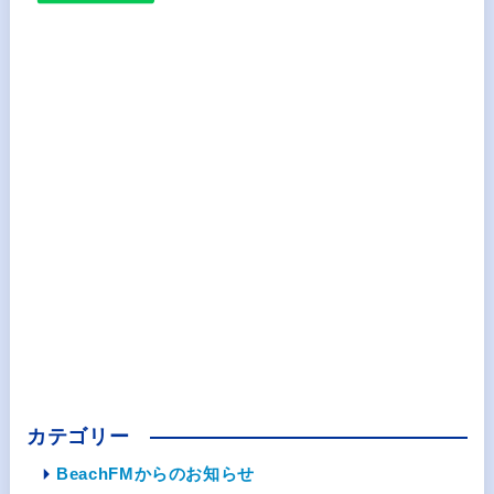
カテゴリー
BeachFMからのお知らせ