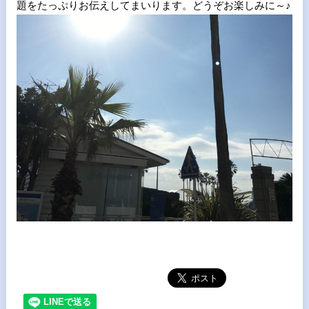
題をたっぷりお伝えしてまいります。どうぞお楽しみに～
♪