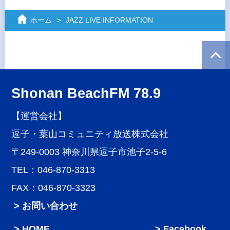
ホーム
JAZZ LIVE INFORMATION
Shonan BeachFM 78.9
【運営会社】
逗子・葉山コミュニティ放送株式会社
〒249-0003 神奈川県逗子市池子2-5-6
TEL：046-870-3313
FAX：046-870-3323
> お問い合わせ
HOME
Facebook