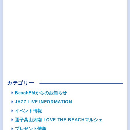
カテゴリー
BeachFMからのお知らせ
JAZZ LIVE INFORMATION
イベント情報
逗子葉山湘南 LOVE THE BEACHマルシェ
プレゼント情報