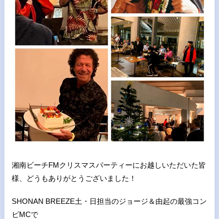
湘南ビーチFMクリスマスパーティーにお越しいただいた皆
様、どうもありがとうございました！
SHONAN BREEZE土・日担当のジョージ＆由起の最強コン
ビMCで