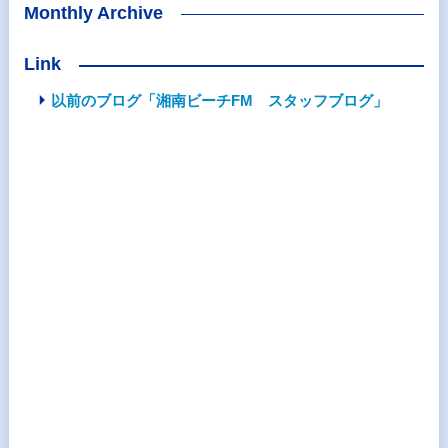
Monthly Archive
Link
以前のブログ「湘南ビーチFM スタッフブログ」