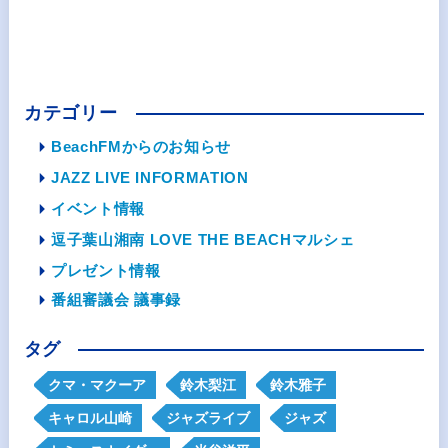
カテゴリー
BeachFMからのお知らせ
JAZZ LIVE INFORMATION
イベント情報
逗子葉山湘南 LOVE THE BEACHマルシェ
プレゼント情報
番組審議会 議事録
タグ
クマ・マクーア
鈴木梨江
鈴木雅子
キャロル山崎
ジャズライブ
ジャズ