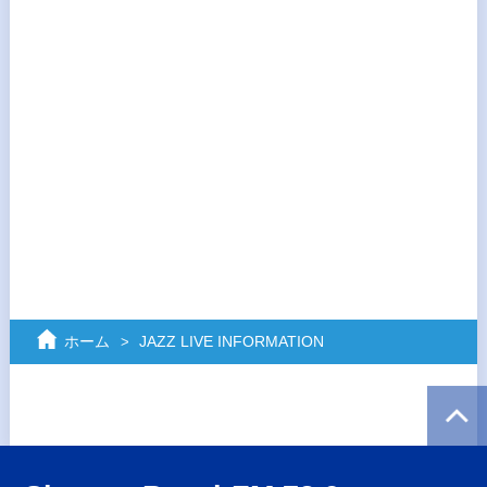
ホーム
JAZZ LIVE INFORMATION