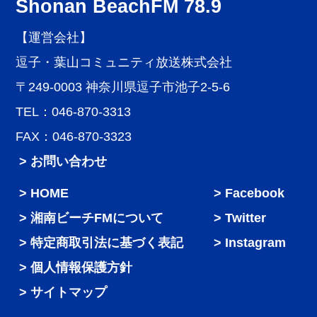
Shonan BeachFM 78.9
【運営会社】
逗子・葉山コミュニティ放送株式会社
〒249-0003 神奈川県逗子市池子2-5-6
TEL：046-870-3313
FAX：046-870-3323
> お問い合わせ
HOME
Facebook
湘南ビーチFMについて
Twitter
特定商取引法に基づく表記
Instagram
個人情報保護方針
サイトマップ