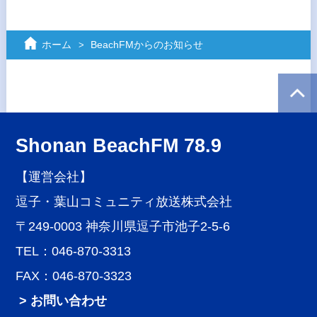
ホーム
BeachFMからのお知らせ
Shonan BeachFM 78.9
【運営会社】
逗子・葉山コミュニティ放送株式会社
〒249-0003 神奈川県逗子市池子2-5-6
TEL：046-870-3313
FAX：046-870-3323
> お問い合わせ