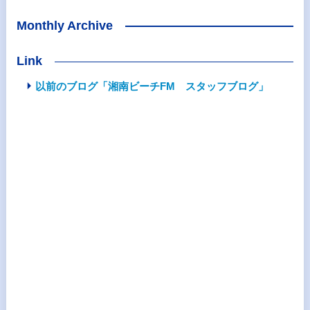
Monthly Archive
Link
以前のブログ「湘南ビーチFM スタッフブログ」