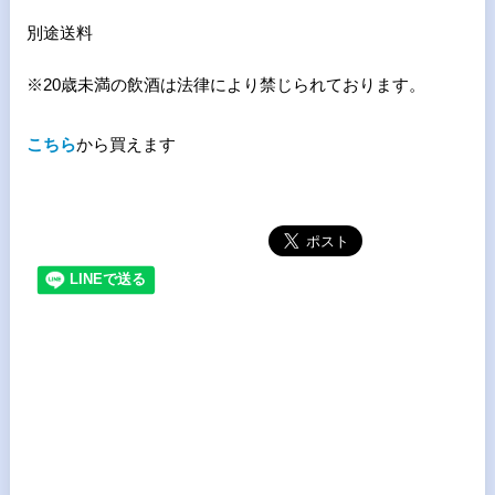
別途送料
※20歳未満の飲酒は法律により禁じられております。
こちら
から買えます