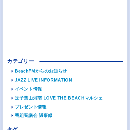
カテゴリー
BeachFMからのお知らせ
JAZZ LIVE INFORMATION
イベント情報
逗子葉山湘南 LOVE THE BEACHマルシェ
プレゼント情報
番組審議会 議事録
タグ