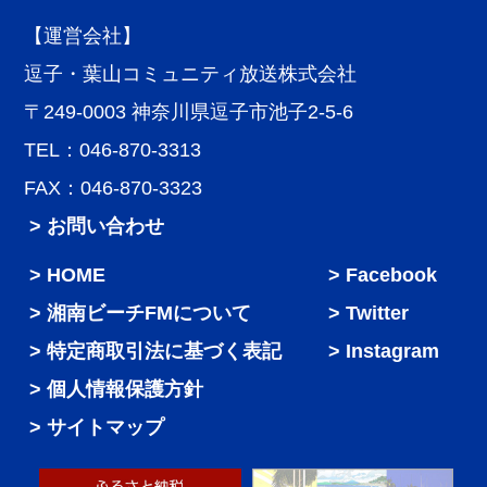
【運営会社】
逗子・葉山コミュニティ放送株式会社
〒249-0003 神奈川県逗子市池子2-5-6
TEL：046-870-3313
FAX：046-870-3323
> お問い合わせ
HOME
Facebook
湘南ビーチFMについて
Twitter
特定商取引法に基づく表記
Instagram
個人情報保護方針
サイトマップ