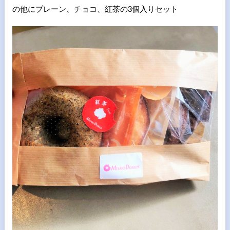
の他に
プレーン、チョコ、紅茶の3個入りセット