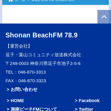
Shonan BeachFM 78.9
【運営会社】
逗子・葉山コミュニティ放送株式会社
〒249-0003 神奈川県逗子市池子2-5-6
TEL：046-870-3313
FAX：046-870-3323
> お問い合わせ
HOME
Facebook
湘南ビーチFMについて
Twitter