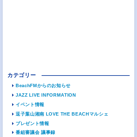
カテゴリー
BeachFMからのお知らせ
JAZZ LIVE INFORMATION
イベント情報
逗子葉山湘南 LOVE THE BEACHマルシェ
プレゼント情報
番組審議会 議事録