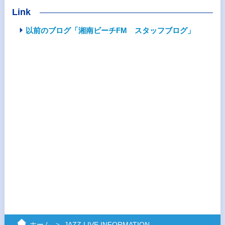
Link
以前のブログ「湘南ビーチFM スタッフブログ」
ホーム
JAZZ LIVE INFORMATION