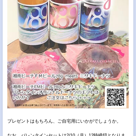
プレゼントはもちろん、ご自宅用にいかがでしょうか。
なお、バレンタインセットは2/10（月）12時締切となりま