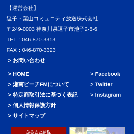
【運営会社】
逗子・葉山コミュニティ放送株式会社
〒249-0003 神奈川県逗子市池子2-5-6
TEL：046-870-3313
FAX：046-870-3323
> お問い合わせ
HOME
Facebook
湘南ビーチFMについて
Twitter
特定商取引法に基づく表記
Instagram
個人情報保護方針
サイトマップ