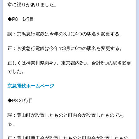
章に誤りがありました。
◆P8 1行目
誤：京浜急行電鉄は今年の3月に4つの駅名を変更する。
正：京浜急行電鉄は今年の3月に6つの駅名を変更する。
正しくは神奈川県内4つ、東京都内2つ、合計6つの駅名変更
でした。
京急電鉄ホームページ
◆P8 21行目
誤：葉山町が設置したものと町内会が設置したものであ
る。
正：葉山町商工会が設置したものと町内会が設置したもの