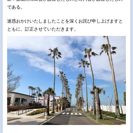
である。
迷惑おかけいたしましたことを深くお詫び申し上げますと
ともに、訂正させていただきます。