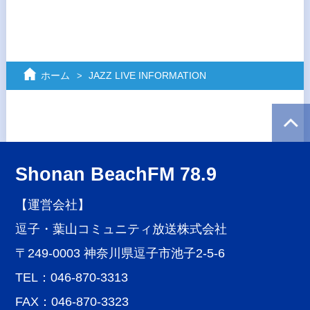
ホーム
JAZZ LIVE INFORMATION
Shonan BeachFM 78.9
【運営会社】
逗子・葉山コミュニティ放送株式会社
〒249-0003 神奈川県逗子市池子2-5-6
TEL：046-870-3313
FAX：046-870-3323