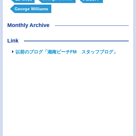
George Williams
Monthly Archive
Link
以前のブログ「湘南ビーチFM スタッフブログ」