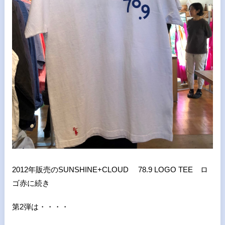
2012年販売のSUNSHINE+CLOUD 78.9 LOGO TEE ロ
ゴ赤に続き
第2弾は・・・・