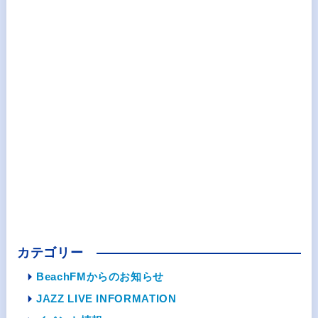
カテゴリー
BeachFMからのお知らせ
JAZZ LIVE INFORMATION