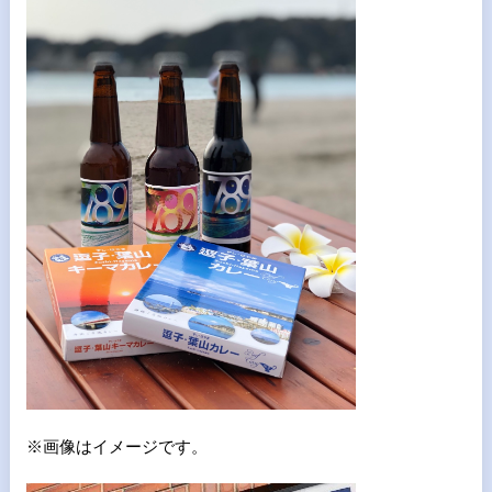
※画像はイメージです。