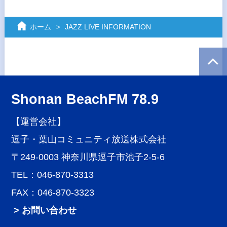
ホーム
JAZZ LIVE INFORMATION
Shonan BeachFM 78.9
【運営会社】
逗子・葉山コミュニティ放送株式会社
〒249-0003 神奈川県逗子市池子2-5-6
TEL：046-870-3313
FAX：046-870-3323
> お問い合わせ