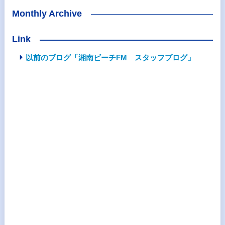
Monthly Archive
Link
以前のブログ「湘南ビーチFM スタッフブログ」