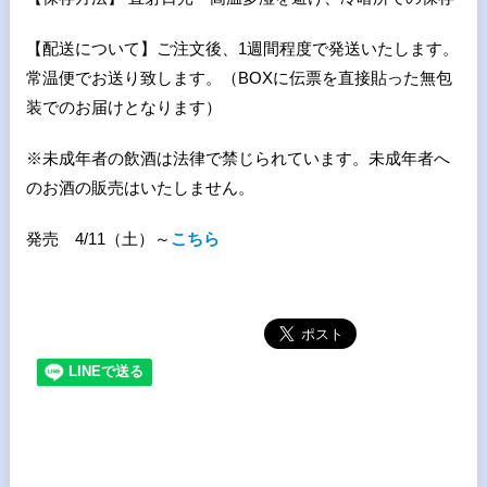
【配送について】ご注文後、1週間程度で発送いたします。
常温便でお送り致します。（BOXに伝票を直接貼った無包
装でのお届けとなります）
※未成年者の飲酒は法律で禁じられています。未成年者へ
のお酒の販売はいたしません。
発売 4/11（土）～
こちら