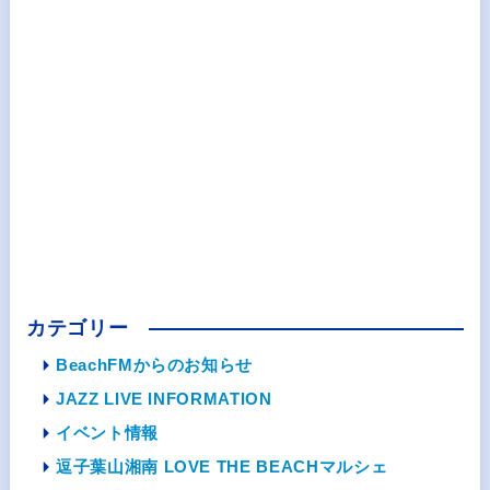
カテゴリー
BeachFMからのお知らせ
JAZZ LIVE INFORMATION
イベント情報
逗子葉山湘南 LOVE THE BEACHマルシェ