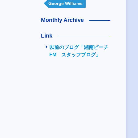
George Williams
Monthly Archive
Link
以前のブログ「湘南ビーチ
FM スタッフブログ」