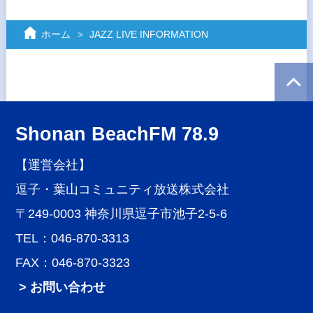
ホーム
JAZZ LIVE INFORMATION
Shonan BeachFM 78.9
【運営会社】
逗子・葉山コミュニティ放送株式会社
〒249-0003 神奈川県逗子市池子2-5-6
TEL：046-870-3313
FAX：046-870-3323
> お問い合わせ