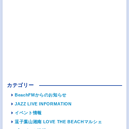
カテゴリー
BeachFMからのお知らせ
JAZZ LIVE INFORMATION
イベント情報
逗子葉山湘南 LOVE THE BEACHマルシェ