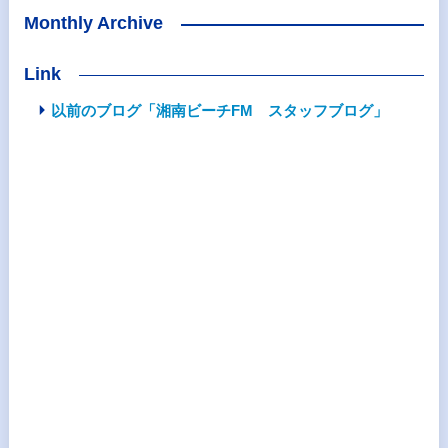
Monthly Archive
Link
以前のブログ「湘南ビーチFM スタッフブログ」