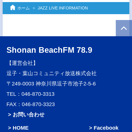
ホーム
JAZZ LIVE INFORMATION
Shonan BeachFM 78.9
【運営会社】
逗子・葉山コミュニティ放送株式会社
〒249-0003 神奈川県逗子市池子2-5-6
TEL：046-870-3313
FAX：046-870-3323
> お問い合わせ
HOME
Facebook