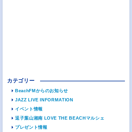
カテゴリー
BeachFMからのお知らせ
JAZZ LIVE INFORMATION
イベント情報
逗子葉山湘南 LOVE THE BEACHマルシェ
プレゼント情報