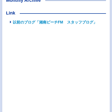
Monthly Archive
Link
以前のブログ「湘南ビーチFM スタッフブログ」