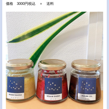
価格
3000
円税込 ＋ 送料