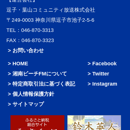
逗子・葉山コミュニティ放送株式会社
〒249-0003 神奈川県逗子市池子2-5-6
TEL：046-870-3313
FAX：046-870-3323
> お問い合わせ
HOME
Facebook
湘南ビーチFMについて
Twitter
特定商取引法に基づく表記
Instagram
個人情報保護方針
サイトマップ