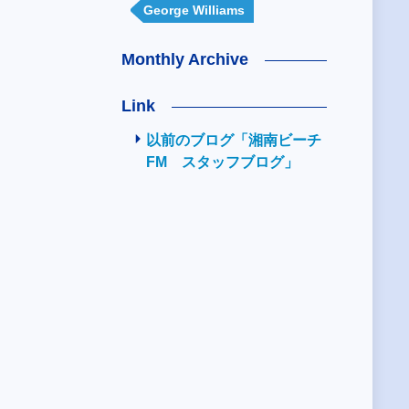
George Williams
Monthly Archive
Link
以前のブログ「湘南ビーチ
FM スタッフブログ」