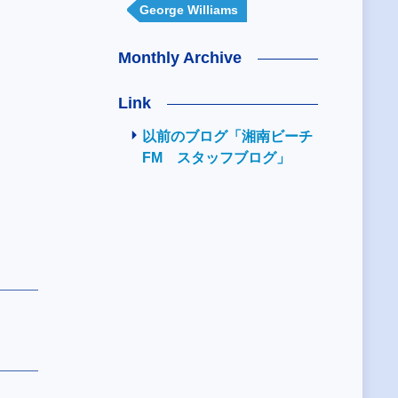
George Williams
Monthly Archive
Link
以前のブログ「湘南ビーチ
FM スタッフブログ」