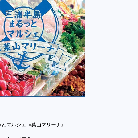
とマルシェ in葉山マリーナ』