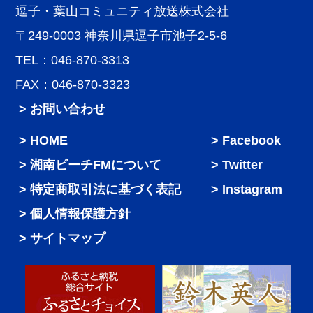
逗子・葉山コミュニティ放送株式会社
〒249-0003 神奈川県逗子市池子2-5-6
TEL：046-870-3313
FAX：046-870-3323
> お問い合わせ
HOME
Facebook
湘南ビーチFMについて
Twitter
特定商取引法に基づく表記
Instagram
個人情報保護方針
サイトマップ