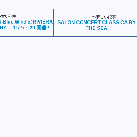
つ古い記事
一つ新しい記事
 & Blue Wind @RIVIERA
SALON CONCERT CLASSICA BY
INA 11/27～29 開催!!
THE SEA