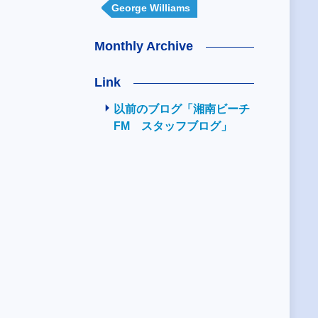
George Williams
Monthly Archive
Link
以前のブログ「湘南ビーチ
FM スタッフブログ」