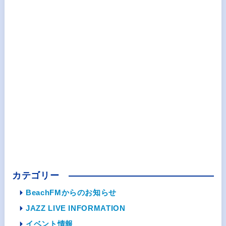
カテゴリー
BeachFMからのお知らせ
JAZZ LIVE INFORMATION
イベント情報