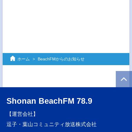
ホーム
BeachFMからのお知らせ
Shonan BeachFM 78.9
【運営会社】
逗子・葉山コミュニティ放送株式会社