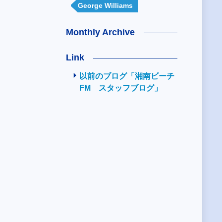
George Williams
Monthly Archive
Link
以前のブログ「湘南ビーチ
FM スタッフブログ」