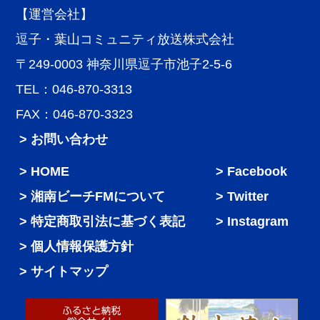
【運営会社】
逗子・葉山コミュニティ放送株式会社
〒249-0003 神奈川県逗子市池子2-5-6
TEL：046-870-3313
FAX：046-870-3323
> お問い合わせ
HOME
Facebook
湘南ビーチFMについて
Twitter
特定商取引法に基づく表記
Instagram
個人情報保護方針
サイトマップ