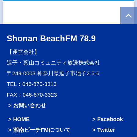
Shonan BeachFM 78.9
【運営会社】
逗子・葉山コミュニティ放送株式会社
〒249-0003 神奈川県逗子市池子2-5-6
TEL：046-870-3313
FAX：046-870-3323
> お問い合わせ
HOME
Facebook
湘南ビーチFMについて
Twitter