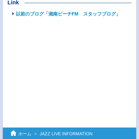
Link
以前のブログ「湘南ビーチFM スタッフブログ」
ホーム
JAZZ LIVE INFORMATION