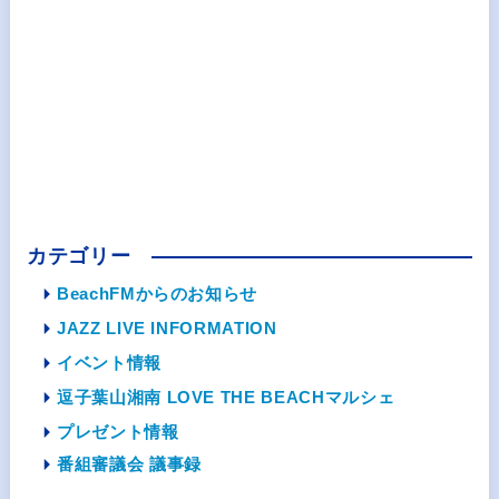
カテゴリー
BeachFMからのお知らせ
JAZZ LIVE INFORMATION
イベント情報
逗子葉山湘南 LOVE THE BEACHマルシェ
プレゼント情報
番組審議会 議事録