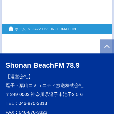
ホーム
JAZZ LIVE INFORMATION
Shonan BeachFM 78.9
【運営会社】
逗子・葉山コミュニティ放送株式会社
〒249-0003 神奈川県逗子市池子2-5-6
TEL：046-870-3313
FAX：046-870-3323