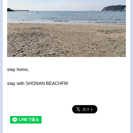
stay home,
stay with SHONAN BEACHFM