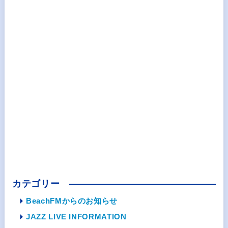
カテゴリー
BeachFMからのお知らせ
JAZZ LIVE INFORMATION