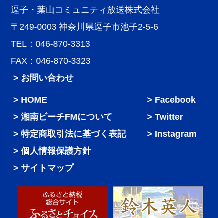
逗子・葉山コミュニティ放送株式会社
〒249-0003 神奈川県逗子市池子2-5-6
TEL：046-870-3313
FAX：046-870-3323
> お問い合わせ
HOME
Facebook
湘南ビーチFMについて
Twitter
特定商取引法に基づく表記
Instagram
個人情報保護方針
サイトマップ