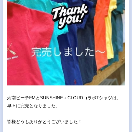
湘南ビーチFMとSUNSHINE＋CLOUDコラボTシャツは、
早々に完売となりました。
皆様どうもありがとうございました！