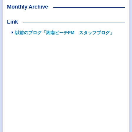
Monthly Archive
Link
以前のブログ「湘南ビーチFM スタッフブログ」