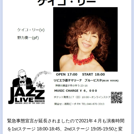
緊急事態宣言が延長されましたので2021年４月も演奏時間
を1stステージ 18:00-18:45、
2ndステージ 19:05-19:50と変