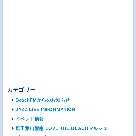
カテゴリー
BeachFMからのお知らせ
JAZZ LIVE INFORMATION
イベント情報
逗子葉山湘南 LOVE THE BEACHマルシェ