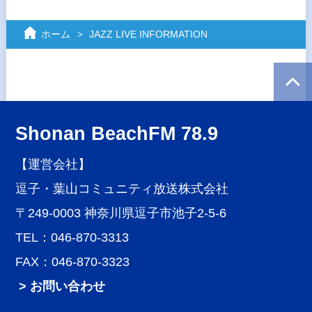
ホーム
JAZZ LIVE INFORMATION
Shonan BeachFM 78.9
【運営会社】
逗子・葉山コミュニティ放送株式会社
〒249-0003 神奈川県逗子市池子2-5-6
TEL：046-870-3313
FAX：046-870-3323
> お問い合わせ