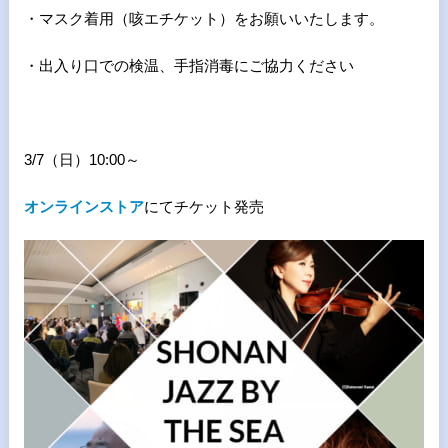
・マスク着用（咳エチケット）をお願いいたします。
・出入り口での検温、手指消毒にご協力ください
3/7（日）10:00～
オンラインストア
にてチケット発売