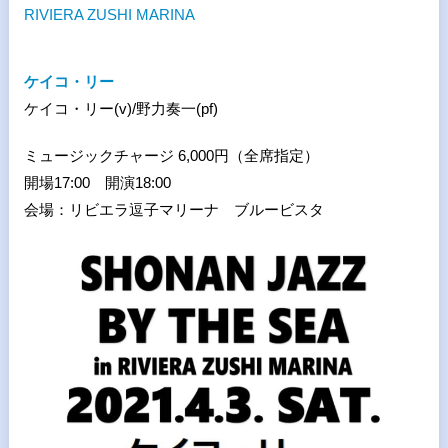
RIVIERA ZUSHI MARINA
ケイコ・リー
ケイコ・リー(v)/野力奏一(pf)
ミュージックチャージ 6,000円（全席指定）
開場17:00 開演18:00
会場：リビエラ逗子マリーナ ブルービスタ