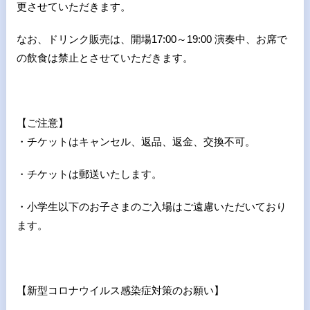
更させていただきます。
なお、
ドリンク販売は、開場17:00～19:00 演奏中、お席で
の飲食は禁止とさせていただきます。
【ご注意】
・チケットはキャンセル、返品、返金、交換不可。
・チケットは郵送いたします。
・小学生以下のお子さまのご入場はご遠慮いただいており
ます。
【新型コロナウイルス感染症対策のお願い】