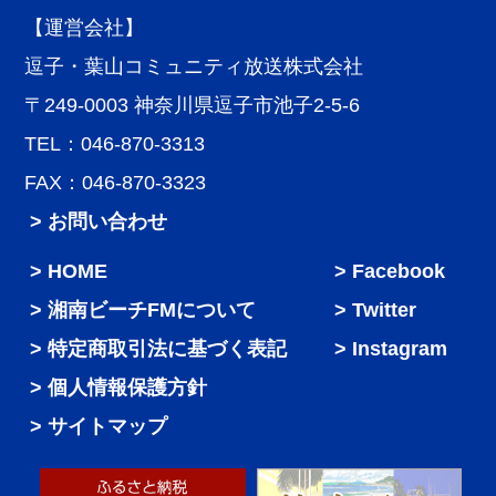
【運営会社】
逗子・葉山コミュニティ放送株式会社
〒249-0003 神奈川県逗子市池子2-5-6
TEL：046-870-3313
FAX：046-870-3323
> お問い合わせ
HOME
Facebook
湘南ビーチFMについて
Twitter
特定商取引法に基づく表記
Instagram
個人情報保護方針
サイトマップ