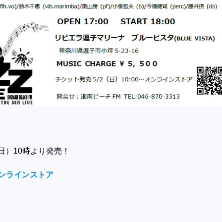
（日）10時より発売！
オンラインストア