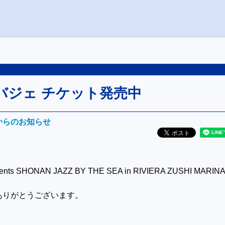
バジェ チケット発売中
Mからのお知らせ
nts SHONAN JAZZ BY THE SEA in RIVIERA ZUSHI MARIN
ありがとうございます。