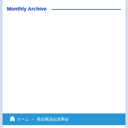
Monthly Archive
ホーム
番組審議会議事録