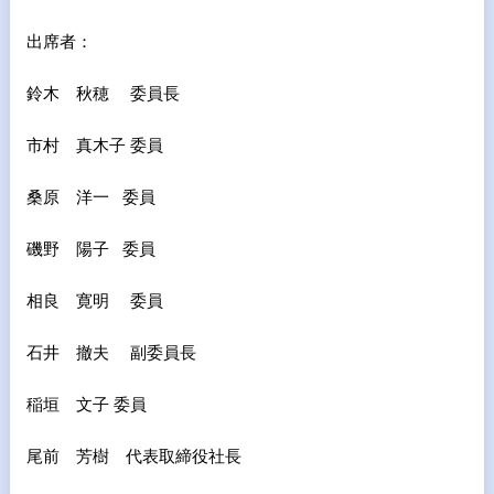
出席者：
鈴木 秋穂 委員長
市村 真木子 委員
桑原 洋一 委員
磯野 陽子 委員
相良 寛明 委員
石井 撤夫 副委員長
稲垣 文子 委員
尾前 芳樹 代表取締役社長