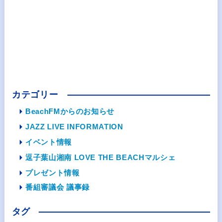
カテゴリー
BeachFMからのお知らせ
JAZZ LIVE INFORMATION
イベント情報
逗子葉山湘南 LOVE THE BEACHマルシェ
プレゼント情報
番組審議会 議事録
タグ