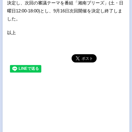
決定し、次回の審議テーマを番組「湘南ブリーズ」(土・日
曜日12:00-18:00)とし、9月16日次回開催を決定し終了しま
した。
以上