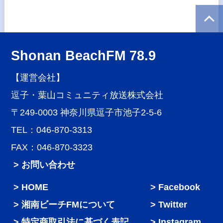
Shonan BeachFM 78.9
【運営会社】
逗子・葉山コミュニティ放送株式会社
〒249-0003 神奈川県逗子市池子2-5-6
TEL：046-870-3313
FAX：046-870-3323
> お問い合わせ
HOME
Facebook
湘南ビーチFMについて
Twitter
特定商取引法に基づく表記
Instagram