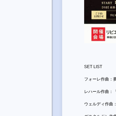
SET LIST
フォーレ作曲：
レハール作曲：
ウェルディ作曲