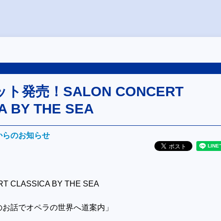
ット発売！SALON CONCERT
A BY THE SEA
Mからのお知らせ
T CLASSICA BY THE SEA
のお話でオペラの世界へ道案内」