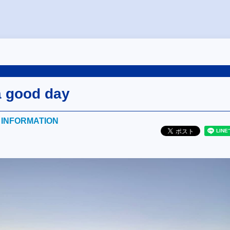
a good day
E INFORMATION