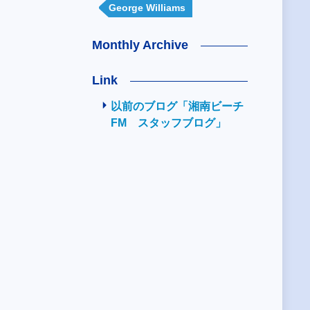
George Williams
Monthly Archive
Link
以前のブログ「湘南ビーチ
FM スタッフブログ」