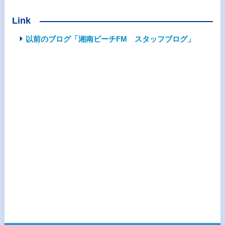
Link
以前のブログ「湘南ビーチFM スタッフブログ」