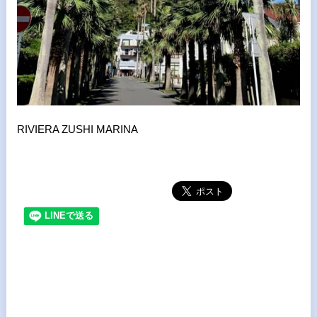
RIVIERA ZUSHI MARINA