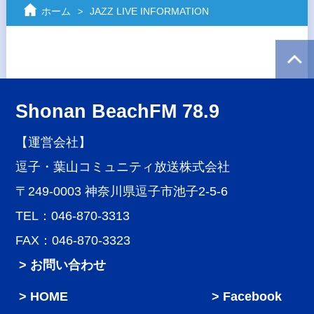
ホーム
JAZZ LIVE INFORMATION
Shonan BeachFM 78.9
【運営会社】
逗子・葉山コミュニティ放送株式会社
〒249-0003 神奈川県逗子市池子2-5-6
TEL：046-870-3313
FAX：046-870-3323
> お問い合わせ
HOME
Facebook