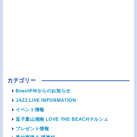
カテゴリー
BeachFMからのお知らせ
JAZZ LIVE INFORMATION
イベント情報
逗子葉山湘南 LOVE THE BEACHマルシェ
プレゼント情報