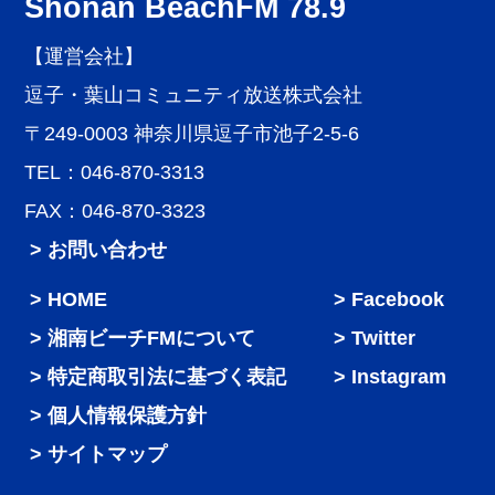
Shonan BeachFM 78.9
【運営会社】
逗子・葉山コミュニティ放送株式会社
〒249-0003 神奈川県逗子市池子2-5-6
TEL：046-870-3313
FAX：046-870-3323
> お問い合わせ
HOME
Facebook
湘南ビーチFMについて
Twitter
特定商取引法に基づく表記
Instagram
個人情報保護方針
サイトマップ