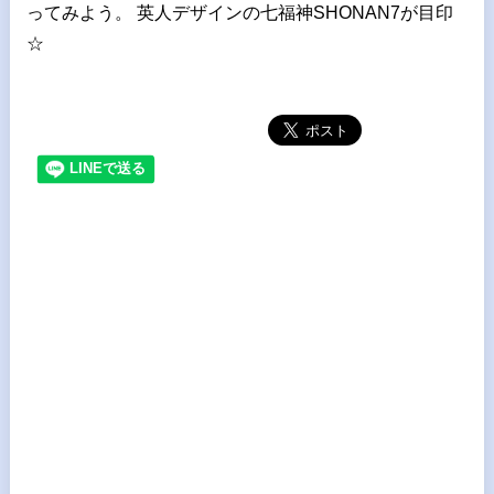
ってみよう。 英人デザインの七福神SHONAN7が目印
☆