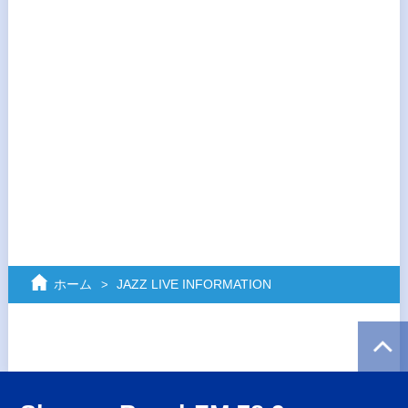
ホーム
JAZZ LIVE INFORMATION