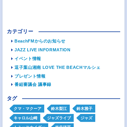
カテゴリー
BeachFMからのお知らせ
JAZZ LIVE INFORMATION
イベント情報
逗子葉山湘南 LOVE THE BEACHマルシェ
プレゼント情報
番組審議会 議事録
タグ
クマ・マクーア
鈴木梨江
鈴木雅子
キャロル山崎
ジャズライブ
ジャズ