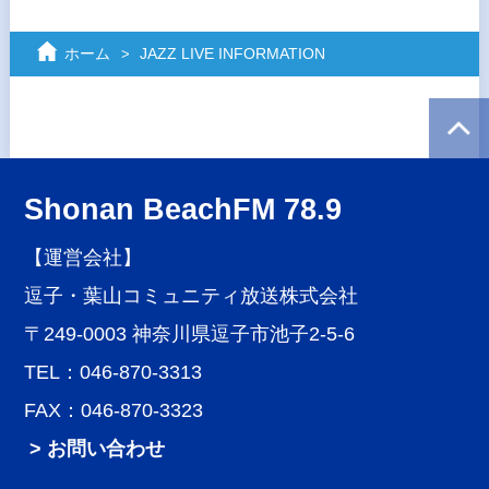
ホーム
JAZZ LIVE INFORMATION
Shonan BeachFM 78.9
【運営会社】
逗子・葉山コミュニティ放送株式会社
〒249-0003 神奈川県逗子市池子2-5-6
TEL：046-870-3313
FAX：046-870-3323
> お問い合わせ