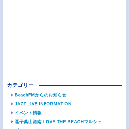
カテゴリー
BeachFMからのお知らせ
JAZZ LIVE INFORMATION
イベント情報
逗子葉山湘南 LOVE THE BEACHマルシェ