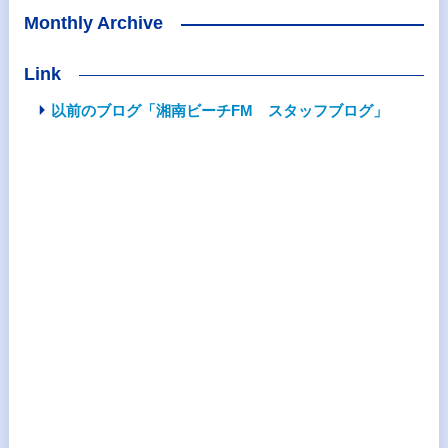
Monthly Archive
Link
以前のブログ「湘南ビーチFM スタッフブログ」