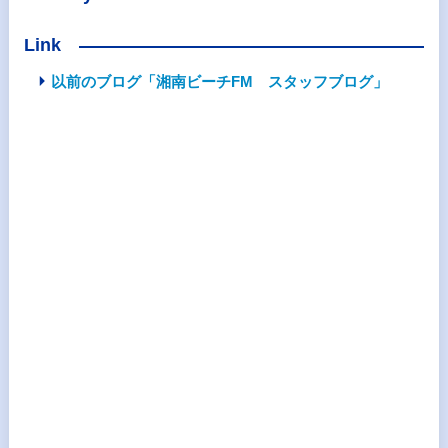
Link
以前のブログ「湘南ビーチFM スタッフブログ」