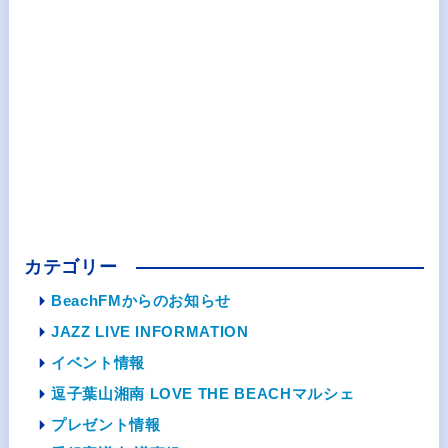
カテゴリー
BeachFMからのお知らせ
JAZZ LIVE INFORMATION
イベント情報
逗子葉山湘南 LOVE THE BEACHマルシェ
プレゼント情報