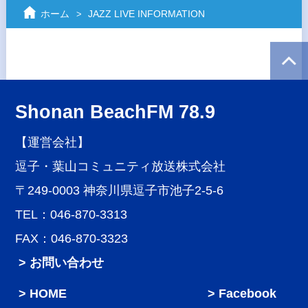
ホーム
JAZZ LIVE INFORMATION
Shonan BeachFM 78.9
【運営会社】
逗子・葉山コミュニティ放送株式会社
〒249-0003 神奈川県逗子市池子2-5-6
TEL：046-870-3313
FAX：046-870-3323
> お問い合わせ
HOME
Facebook